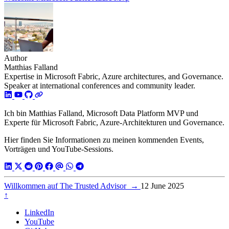
Author
Matthias Falland
Expertise in Microsoft Fabric, Azure architectures, and Governance.
Speaker at international conferences and community leader.
Ich bin Matthias Falland, Microsoft Data Platform MVP und
Experte für Microsoft Fabric, Azure-Architekturen und Governance.
Hier finden Sie Informationen zu meinen kommenden Events,
Vorträgen und YouTube-Sessions.
Willkommen auf The Trusted Advisor
→
12 June 2025
↑
LinkedIn
YouTube