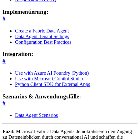
Implementierung:
#
Create a Fabric Data Agent
Data Agent Tenant Settings
Configuration Best Practices
Integration:
#
Use with Azure AI Foundry (Python)
Use with Microsoft Copilot Studio
Python Client SDK for External Apps
Szenarios & Anwendungsfälle:
#
Data Agent Scenarios
Fazit:
Microsoft Fabric Data Agents demokratisieren den Zugang
zu Dateneinblicken durch conversational AI und schaffen die