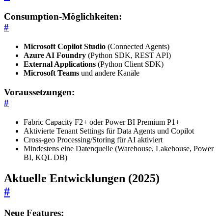
Consumption-Möglichkeiten:
#
Microsoft Copilot Studio
(Connected Agents)
Azure AI Foundry
(Python SDK, REST API)
External Applications
(Python Client SDK)
Microsoft Teams
und andere Kanäle
Voraussetzungen:
#
Fabric Capacity F2+ oder Power BI Premium P1+
Aktivierte Tenant Settings für Data Agents und Copilot
Cross-geo Processing/Storing für AI aktiviert
Mindestens eine Datenquelle (Warehouse, Lakehouse, Power
BI, KQL DB)
Aktuelle Entwicklungen (2025)
#
Neue Features: