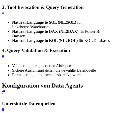
3.
Tool Invocation & Query Generation
#
Natural Language to SQL (NL2SQL)
für
Lakehouse/Warehouse
Natural Language to DAX (NL2DAX)
für Power BI
Datasets
Natural Language to KQL (NL2KQL)
für KQL Databases
4.
Query Validation & Execution
#
Validierung der generierten Abfragen
Sichere Ausführung gegen die gewählte Datenquelle
Formatierung in menschenlesbare Antworten
Konfiguration von Data Agents
#
Unterstützte Datenquellen
#