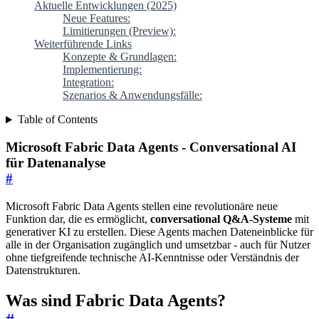
Aktuelle Entwicklungen (2025)
Neue Features:
Limitierungen (Preview):
Weiterführende Links
Konzepte & Grundlagen:
Implementierung:
Integration:
Szenarios & Anwendungsfälle:
Table of Contents
Microsoft Fabric Data Agents - Conversational AI
für Datenanalyse
#
Microsoft Fabric Data Agents stellen eine revolutionäre neue
Funktion dar, die es ermöglicht,
conversational Q&A-Systeme
mit
generativer KI zu erstellen. Diese Agents machen Dateneinblicke für
alle in der Organisation zugänglich und umsetzbar - auch für Nutzer
ohne tiefgreifende technische AI-Kenntnisse oder Verständnis der
Datenstrukturen.
Was sind Fabric Data Agents?