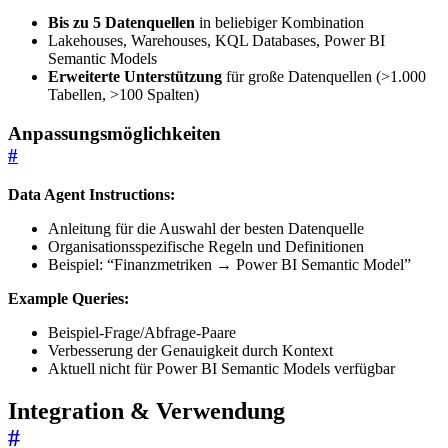
Bis zu 5 Datenquellen
in beliebiger Kombination
Lakehouses, Warehouses, KQL Databases, Power BI
Semantic Models
Erweiterte Unterstützung
für große Datenquellen (>1.000
Tabellen, >100 Spalten)
Anpassungsmöglichkeiten
#
Data Agent Instructions:
Anleitung für die Auswahl der besten Datenquelle
Organisationsspezifische Regeln und Definitionen
Beispiel: “Finanzmetriken → Power BI Semantic Model”
Example Queries:
Beispiel-Frage/Abfrage-Paare
Verbesserung der Genauigkeit durch Kontext
Aktuell nicht für Power BI Semantic Models verfügbar
Integration & Verwendung
#