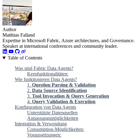
Author
Matthias Falland
Expertise in Microsoft Fabric, Azure architectures, and Governance.
Speaker at international conferences and community leader.
Table of Contents
Was sind Fabric Data Agents?
Kernfunktionalitäten:
Wie funktionieren Data Agents?
1.
Question Parsing & Validation
2.
Data Source Identification
3.
Tool Invocation & Query Generation
4.
Query Validation & Execution
Konfiguration von Data Agents
Unterstützte Datenquellen
Anpassungsmöglichkeiten
Integration & Verwendung
Consumption-Möglichkeiten:
Voraussetzungen: