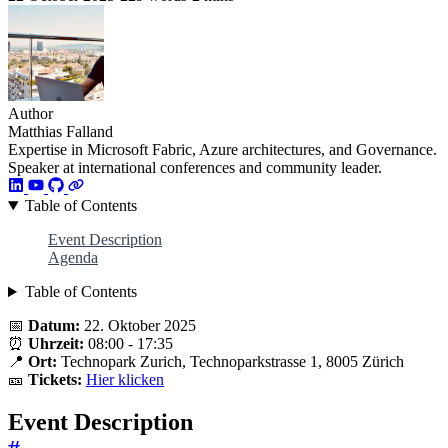
Author
Matthias Falland
Expertise in Microsoft Fabric, Azure architectures, and Governance.
Speaker at international conferences and community leader.
Table of Contents
Event Description
Agenda
Table of Contents
📅
Datum:
22. Oktober 2025
⏰
Uhrzeit:
08:00 - 17:35
📍
Ort:
Technopark Zurich, Technoparkstrasse 1, 8005 Zürich
🎫
Tickets:
Hier klicken
Event Description